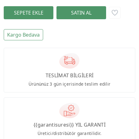
Kargo Bedava
TESLİMAT BİLGİLERİ
Ürününüz 3 gün içerisinde teslim edilir
{{garantisuresi}} YIL GARANTİ
Üretici/distribütör garantilidir.