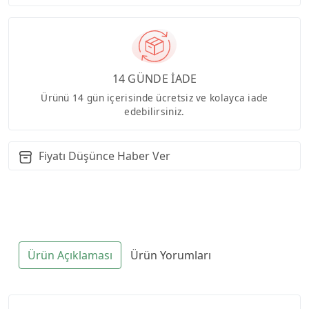
14 GÜNDE İADE
Ürünü 14 gün içerisinde ücretsiz ve kolayca iade
edebilirsiniz.
Fiyatı Düşünce Haber Ver
Ürün Açıklaması
Ürün Yorumları