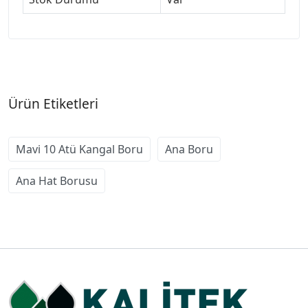
Ürün Etiketleri
Mavi 10 Atü Kangal Boru
Ana Boru
Ana Hat Borusu