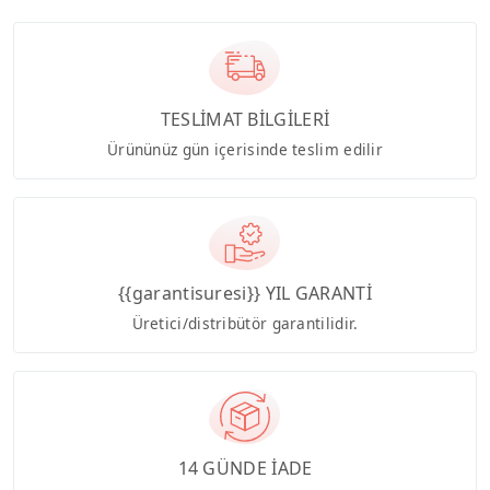
TESLİMAT BİLGİLERİ
Ürününüz gün içerisinde teslim edilir
{{garantisuresi}} YIL GARANTİ
Üretici/distribütör garantilidir.
14 GÜNDE İADE