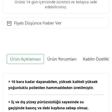
Ürünü 14 gün içerisinde ücretsiz ve kolayca iade
edebilirsiniz.
Fiyatı Düşünce Haber Ver
Ürün Açıklaması
Ürün Yorumları
Kablin Özellikl
+ 10 bara kadar dayanabilen, yüksek kaliteli yüksek
yoğunluklu polietilen hammaddeden üretilmiştir.
+ İç ve dış yüzey pürüzsüzlüğü sayesinde su
geçişinde basınç ve debi kaybına sebep olmaz.