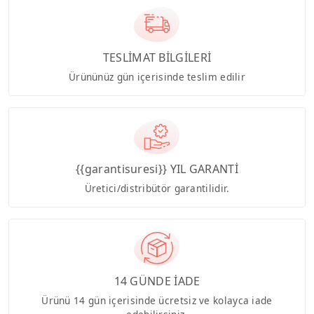
TESLİMAT BİLGİLERİ
Ürününüz gün içerisinde teslim edilir
{{garantisuresi}} YIL GARANTİ
Üretici/distribütör garantilidir.
14 GÜNDE İADE
Ürünü 14 gün içerisinde ücretsiz ve kolayca iade