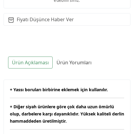
edebilirsiniz.
Fiyatı Düşünce Haber Ver
Ürün Açıklaması
Ürün Yorumları
+ Yassı boruları birbirine eklemek için kullanılır.
+ Diğer siyah ürünlere göre çok daha uzun ömürlü
olup, darbelere karşı dayanıklıdır. Yüksek kaliteli derlin
hammaddeden üretilmiştir.