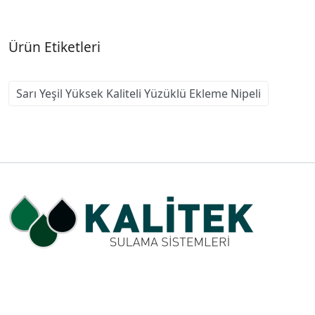
Ürün Etiketleri
Sarı Yeşil Yüksek Kaliteli Yüzüklü Ekleme Nipeli