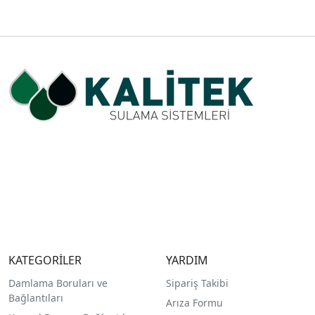
KATEGORİLER
YARDIM
Damlama Boruları ve
Sipariş Takibi
Bağlantıları
Arıza Formu