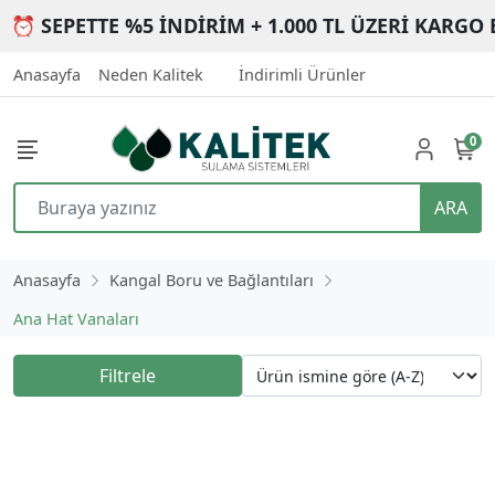
⏰ SEPETTE %5 İNDİRİM + 1.000 TL ÜZERİ KARGO 
Anasayfa
Neden Kalitek
İndirimli Ürünler
0
ARA
Anasayfa
Kangal Boru ve Bağlantıları
Ana Hat Vanaları
Filtrele