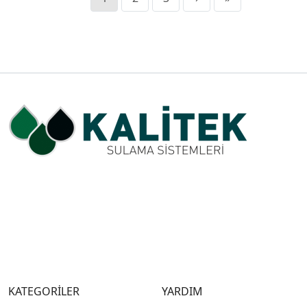
KATEGORİLER
YARDIM