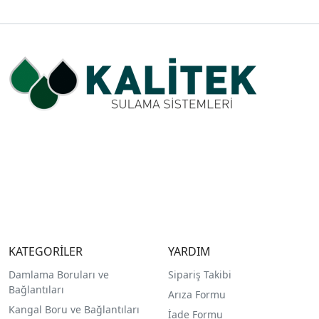
KATEGORİLER
YARDIM
Damlama Boruları ve
Sipariş Takibi
Bağlantıları
Arıza Formu
Kangal Boru ve Bağlantıları
İade Formu