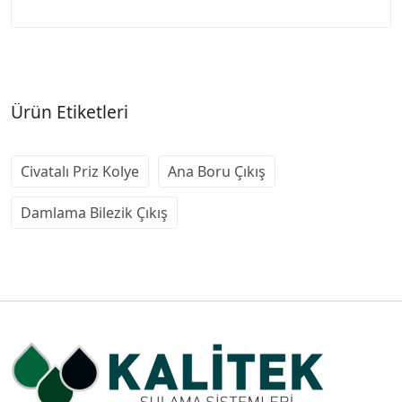
Ürün Etiketleri
Civatalı Priz Kolye
Ana Boru Çıkış
Damlama Bilezik Çıkış