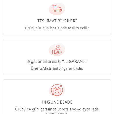
TESLİMAT BİLGİLERİ
Ürününüz gün içerisinde teslim edilir
{{garantisuresi}} YIL GARANTİ
Üretici/distribütör garantilidir.
14 GÜNDE İADE
Ürünü 14 gün içerisinde ücretsiz ve kolayca iade