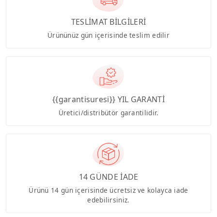
TESLİMAT BİLGİLERİ
Ürününüz gün içerisinde teslim edilir
{{garantisuresi}} YIL GARANTİ
Üretici/distribütör garantilidir.
14 GÜNDE İADE
Ürünü 14 gün içerisinde ücretsiz ve kolayca iade
edebilirsiniz.