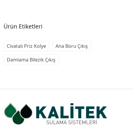
Ürün Etiketleri
Civatalı Priz Kolye
Ana Boru Çıkış
Damlama Bilezik Çıkış