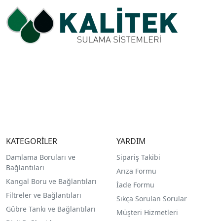
KATEGORİLER
YARDIM
Damlama Boruları ve
Sipariş Takibi
Bağlantıları
Arıza Formu
Kangal Boru ve Bağlantıları
İade Formu
Filtreler ve Bağlantıları
Sıkça Sorulan Sorular
Gübre Tankı ve Bağlantılar
ı
Müşteri Hizmetleri