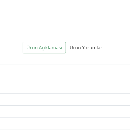
Ürün Açıklaması
Ürün Yorumları