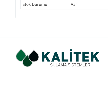
Stok Durumu
Var