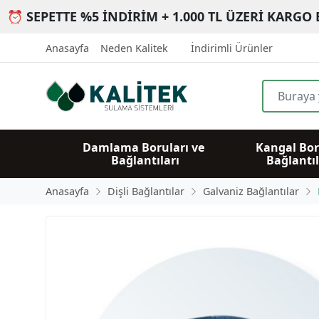
⏰ SEPETTE %5 İNDİRİM + 1.000 TL ÜZERİ KARGO 
Anasayfa
Neden Kalitek
İndirimli Ürünler
Damlama Boruları ve 
Kangal Bor
Bağlantıları
Bağlantıl
Anasayfa
Dişli Bağlantılar
Galvaniz Bağlantılar