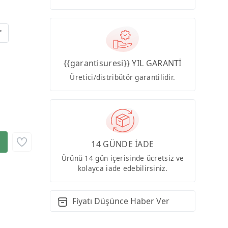
"
{{garantisuresi}} YIL GARANTİ
Üretici/distribütör garantilidir.
14 GÜNDE İADE
Ürünü 14 gün içerisinde ücretsiz ve
kolayca iade edebilirsiniz.
Fiyatı Düşünce Haber Ver