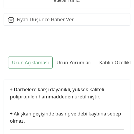
edebilirsiniz.
Fiyatı Düşünce Haber Ver
Ürün Açıklaması
Ürün Yorumları
Kablin Özellikl
+ Darbelere karşı dayanıklı, yüksek kaliteli
polipropilen hammaddeden üretilmiştir.
+ Akışkan geçişinde basınç ve debi kaybına sebep
olmaz.