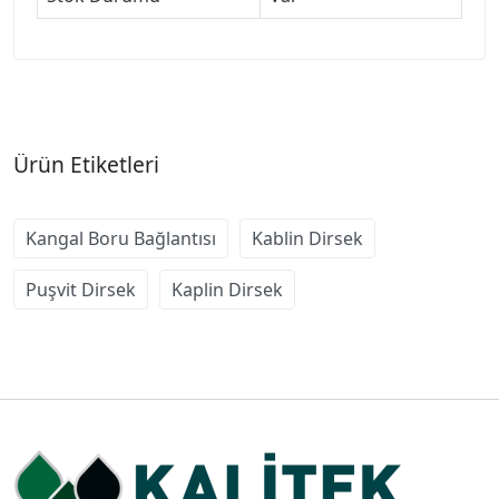
Ürün Etiketleri
Kangal Boru Bağlantısı
Kablin Dirsek
Puşvit Dirsek
Kaplin Dirsek