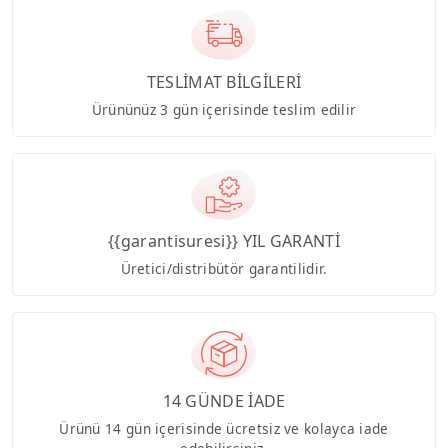
TESLİMAT BİLGİLERİ
Ürününüz 3 gün içerisinde teslim edilir
{{garantisuresi}} YIL GARANTİ
Üretici/distribütör garantilidir.
14 GÜNDE İADE
Ürünü 14 gün içerisinde ücretsiz ve kolayca iade