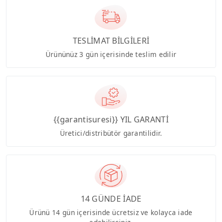
TESLİMAT BİLGİLERİ
Ürününüz 3 gün içerisinde teslim edilir
{{garantisuresi}} YIL GARANTİ
Üretici/distribütör garantilidir.
14 GÜNDE İADE
Ürünü 14 gün içerisinde ücretsiz ve kolayca iade