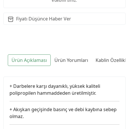
edebilirsiniz.
Fiyatı Düşünce Haber Ver
Ürün Açıklaması
Ürün Yorumları
Kablin Özellikl
+ Darbelere karşı dayanıklı, yüksek kaliteli
polipropilen hammaddeden üretilmiştir.
+ Akışkan geçişinde basınç ve debi kaybına sebep
olmaz.