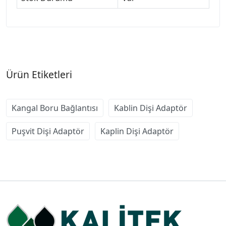
Ürün Etiketleri
Kangal Boru Bağlantısı
Kablin Dişi Adaptör
Puşvit Dişi Adaptör
Kaplin Dişi Adaptör