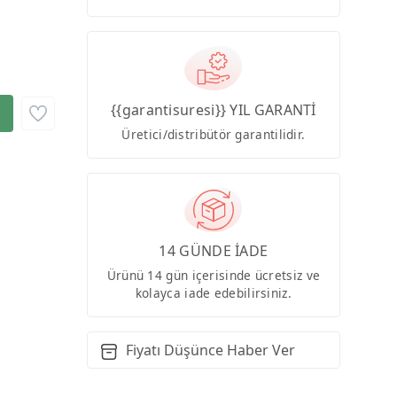
{{garantisuresi}} YIL GARANTİ
Üretici/distribütör garantilidir.
14 GÜNDE İADE
Ürünü 14 gün içerisinde ücretsiz ve
kolayca iade edebilirsiniz.
Fiyatı Düşünce Haber Ver