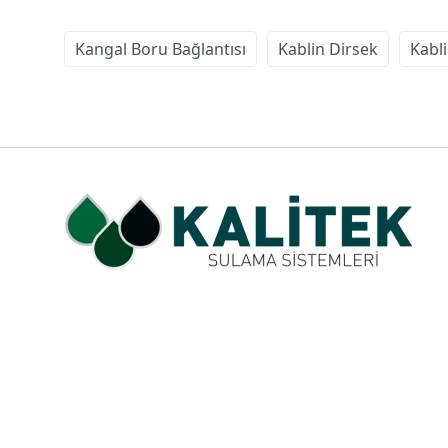
Kangal Boru Bağlantısı
Kablin Dirsek
Kabli