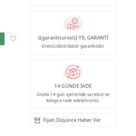
{{garantisuresi}} YIL GARANTİ
Üretici/distribütör garantilidir.
14 GÜNDE İADE
Ürünü 14 gün içerisinde ücretsiz ve
kolayca iade edebilirsiniz.
Fiyatı Düşünce Haber Ver