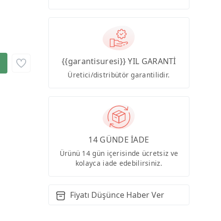
{{garantisuresi}} YIL GARANTİ
Üretici/distribütör garantilidir.
14 GÜNDE İADE
Ürünü 14 gün içerisinde ücretsiz ve
kolayca iade edebilirsiniz.
Fiyatı Düşünce Haber Ver