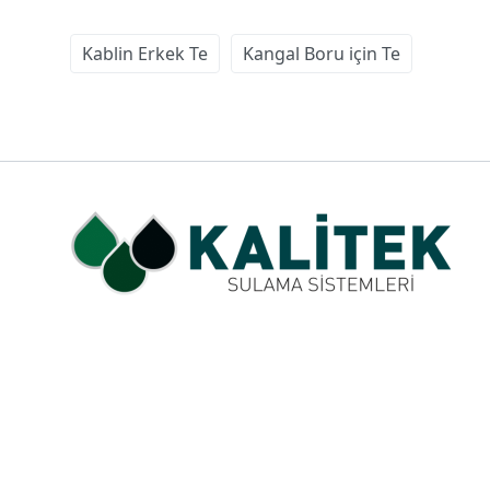
Kablin Erkek Te
Kangal Boru için Te