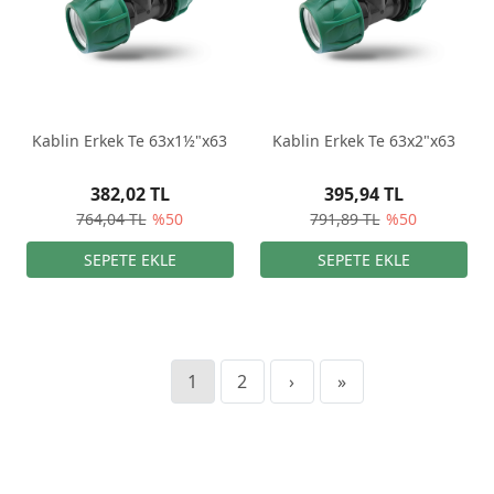
Kablin Erkek Te 63x1½"x63
Kablin Erkek Te 63x2"x63
382,02 TL
395,94 TL
764,04 TL
%50
791,89 TL
%50
1
2
›
»