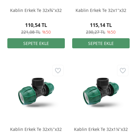
Kablin Erkek Te 32x¾"x32
Kablin Erkek Te 32x1"x32
110,54 TL
115,14 TL
221,08 TL
%50
230,27 TL
%50
Kablin Erkek Te 32x½"x32
Kablin Erkek Te 32x1¼"x32