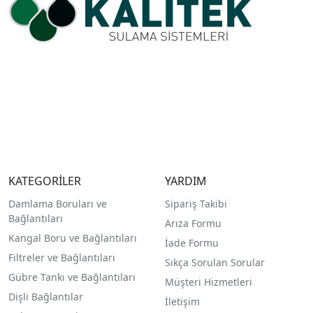
KATEGORİLER
YARDIM
Damlama Boruları ve
Sipariş Takibi
Bağlantıları
Arıza Formu
Kangal Boru ve Bağlantıları
İade Formu
Filtreler ve Bağlantıları
Sıkça Sorulan Sorular
Gübre Tankı ve Bağlantılar
ı
Müşteri Hizmetleri
Dişli Bağlantılar
İletişim