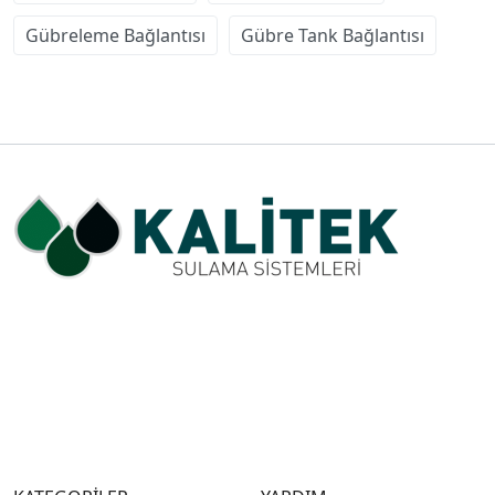
Gübreleme Bağlantısı
Gübre Tank Bağlantısı