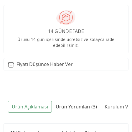
14 GÜNDE İADE
Ürünü 14 gün içerisinde ücretsiz ve kolayca iade
edebilirsiniz.
Fiyatı Düşünce Haber Ver
Ürün Açıklaması
Ürün Yorumları (3)
Kurulum Vid