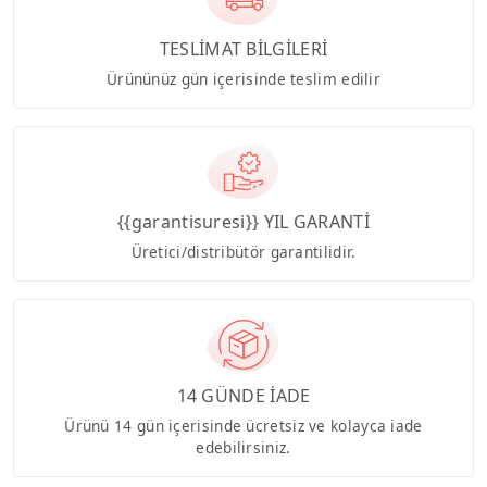
TESLİMAT BİLGİLERİ
Ürününüz gün içerisinde teslim edilir
{{garantisuresi}} YIL GARANTİ
Üretici/distribütör garantilidir.
14 GÜNDE İADE
Ürünü 14 gün içerisinde ücretsiz ve kolayca iade
edebilirsiniz.