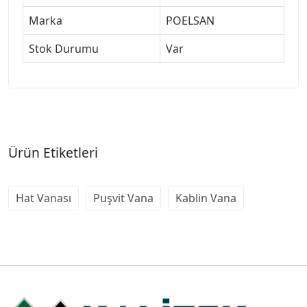
Marka
POELSAN
Stok Durumu
Var
Ürün Etiketleri
Hat Vanası
Puşvit Vana
Kablin Vana