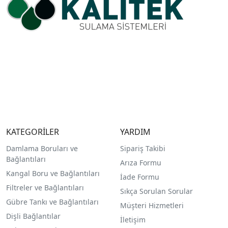
KATEGORİLER
YARDIM
Damlama Boruları ve
Sipariş Takibi
Bağlantıları
Arıza Formu
Kangal Boru ve Bağlantıları
İade Formu
Filtreler ve Bağlantıları
Sıkça Sorulan Sorular
Gübre Tankı ve Bağlantılar
ı
Müşteri Hizmetleri
Dişli Bağlantılar
İletişim