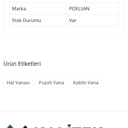
Marka
POELSAN
Stok Durumu
Var
Ürün Etiketleri
Hat Vanası
Puşvit Vana
Kablin Vana