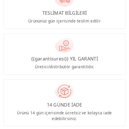
TESLİMAT BİLGİLERİ
Ürününüz gün içerisinde teslim edilir
{{garantisuresi}} YIL GARANTİ
Üretici/distribütör garantilidir.
14 GÜNDE İADE
Ürünü 14 gün içerisinde ücretsiz ve kolayca iade
edebilirsiniz.