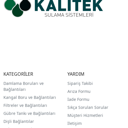
KATEGORİLER
YARDIM
Damlama Boruları ve
Sipariş Takibi
Bağlantıları
Arıza Formu
Kangal Boru ve Bağlantıları
İade Formu
Filtreler ve Bağlantıları
Sıkça Sorulan Sorular
Gübre Tankı ve Bağlantılar
ı
Müşteri Hizmetleri
Dişli Bağlantılar
İletişim