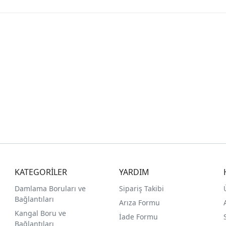
KATEGORİLER
YARDIM
Damlama Boruları ve
Sipariş Takibi
Bağlantıları
Arıza Formu
Kangal Boru ve
İade Formu
Bağlantıları