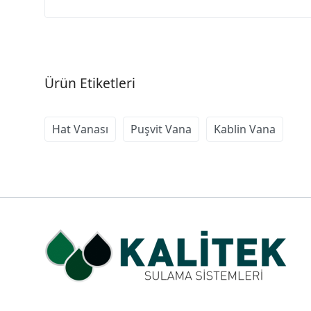
Ürün Etiketleri
Hat Vanası
Puşvit Vana
Kablin Vana