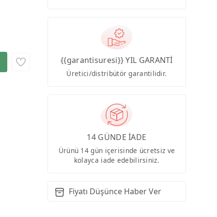
{{garantisuresi}} YIL GARANTİ
Üretici/distribütör garantilidir.
14 GÜNDE İADE
Ürünü 14 gün içerisinde ücretsiz ve
kolayca iade edebilirsiniz.
Fiyatı Düşünce Haber Ver