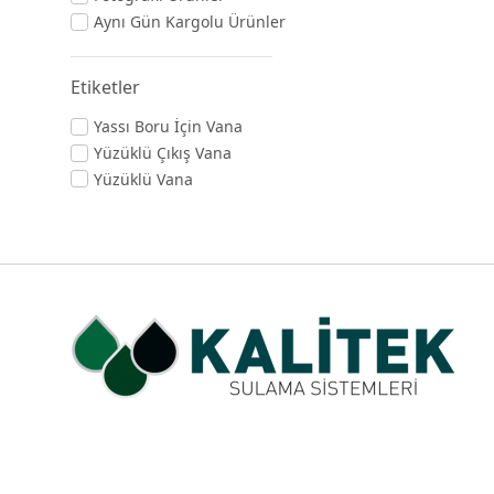
Aynı Gün Kargolu Ürünler
Etiketler
Yassı Boru İçin Vana
Yüzüklü Çıkış Vana
Yüzüklü Vana