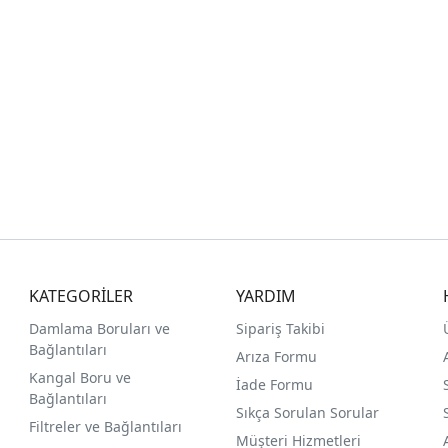
KATEGORİLER
YARDIM
Damlama Boruları ve
Sipariş Takibi
Bağlantıları
Arıza Formu
Kangal Boru ve
İade Formu
Bağlantıları
Sıkça Sorulan Sorular
Filtreler ve Bağlantıları
Müşteri Hizmetleri