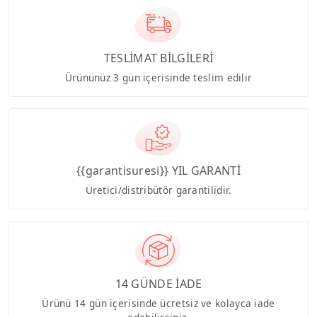
TESLİMAT BİLGİLERİ
Ürününüz 3 gün içerisinde teslim edilir
{{garantisuresi}} YIL GARANTİ
Üretici/distribütör garantilidir.
14 GÜNDE İADE
Ürünü 14 gün içerisinde ücretsiz ve kolayca iade