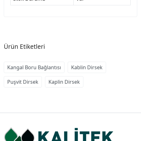
Ürün Etiketleri
Kangal Boru Bağlantısı
Kablin Dirsek
Puşvit Dirsek
Kaplin Dirsek