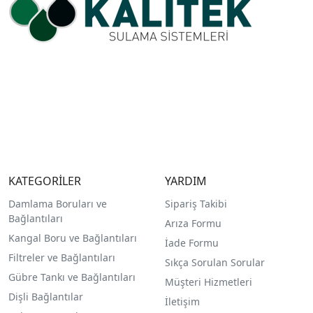
KATEGORİLER
YARDIM
Damlama Boruları ve
Sipariş Takibi
Bağlantıları
Arıza Formu
Kangal Boru ve Bağlantıları
İade Formu
Filtreler ve Bağlantıları
Sıkça Sorulan Sorular
Gübre Tankı ve Bağlantılar
ı
Müşteri Hizmetleri
Dişli Bağlantılar
İletişim