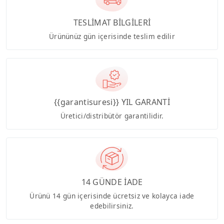
TESLİMAT BİLGİLERİ
Ürününüz gün içerisinde teslim edilir
{{garantisuresi}} YIL GARANTİ
Üretici/distribütör garantilidir.
14 GÜNDE İADE
Ürünü 14 gün içerisinde ücretsiz ve kolayca iade
edebilirsiniz.