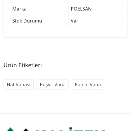
Marka
POELSAN
Stok Durumu
Var
Ürün Etiketleri
Hat Vanası
Puşvit Vana
Kablin Vana